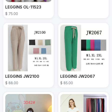
LEGGINS OL-11523
$ 75.00
LEGGINS JW2100
LEGGINS JW2067
$ 88.00
$ 85.00