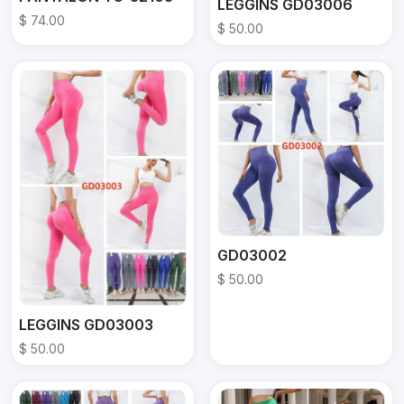
LEGGINS GD03006
$ 74.00
$ 50.00
GD03002
$ 50.00
LEGGINS GD03003
$ 50.00