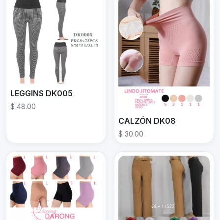
LEGGINS DK005
$ 48.00
CALZÓN DK08
$ 30.00