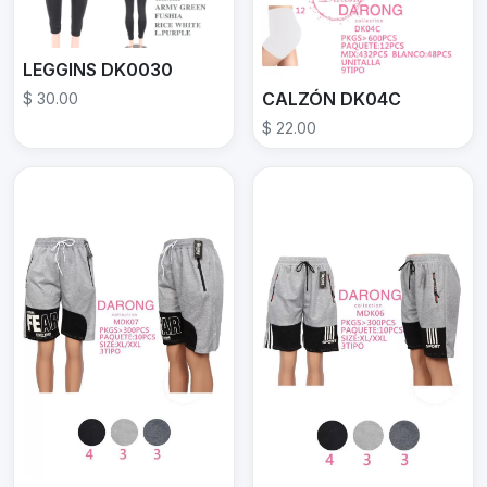
LEGGINS DK0030
CALZÓN DK04C
$ 30.00
$ 22.00