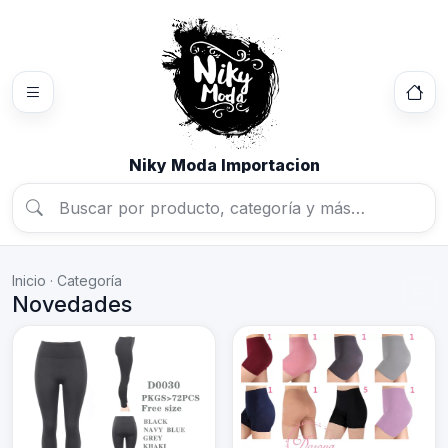
Niky Moda Importacion
Inicio · Categoría
Novedades