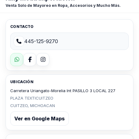
Venta Solo de Mayoreo en Ropa, Accesorios y Mucho Más.
CONTACTO
445-125-9270
UBICACIÓN
Carretera Uriangato-Morelia Int PASILLO 3 LOCAL 227
PLAZA TEXTICUITZEO
CUITZEO, MICHOACAN
Ver en Google Maps