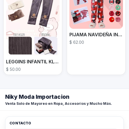
PIJAMA NAVIDEÑA INFANTIL KPJ300 INFANTIL
$ 62.00
LEGGINS INFANTIL KLEG300
$ 50.00
Niky Moda Importacion
Venta Solo de Mayoreo en Ropa, Accesorios y Mucho Más.
CONTACTO