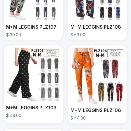
M+M LEGGINS PLZ107
M+M LEGGINS PLZ108
$ 39.00
$ 59.00
M+M LEGGINS PLZ103
M+M LEGGINS PLZ106
$ 49.00
$ 44.00