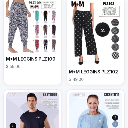
M+M LEGGINS PLZ109
$ 59.00
M+M LEGGINS PLZ102
$ 49.00