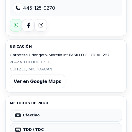
445-125-9270
UBICACIÓN
Carretera Uriangato-Morelia Int PASILLO 3 LOCAL 227
PLAZA TEXTICUITZEO
CUITZEO, MICHOACAN
Ver en Google Maps
MÉTODOS DE PAGO
Efectivo
TDD / TDC