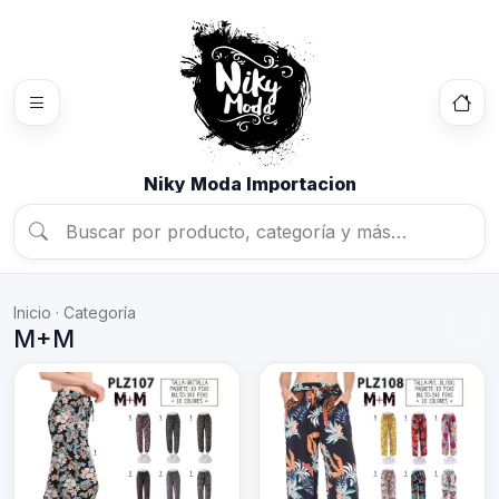
Niky Moda Importacion
Inicio · Categoría
M+M