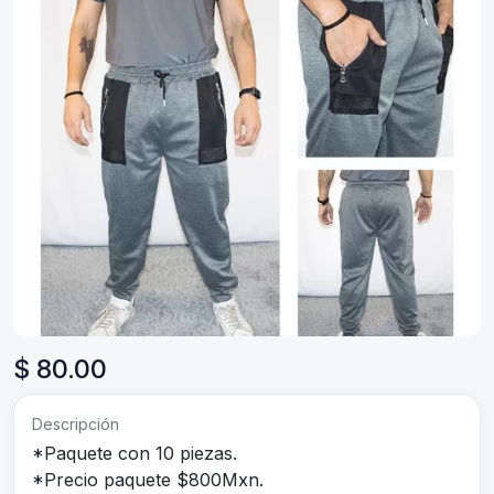
$ 80.00
Descripción
*Paquete con 10 piezas.
*Precio paquete $800Mxn.