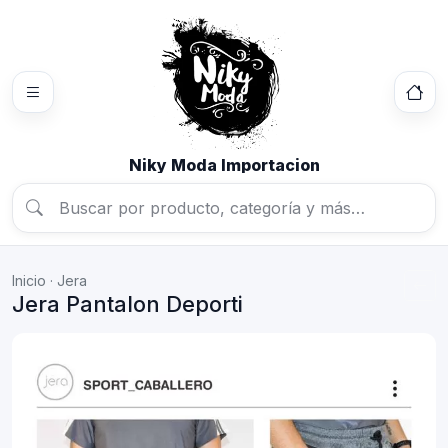
Niky Moda Importacion
Inicio
·
Jera
Jera Pantalon Deporti