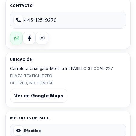
CONTACTO
445-125-9270
UBICACIÓN
Carretera Uriangato-Morelia Int PASILLO 3 LOCAL 227
PLAZA TEXTICUITZEO
CUITZEO, MICHOACAN
Ver en Google Maps
MÉTODOS DE PAGO
Efectivo