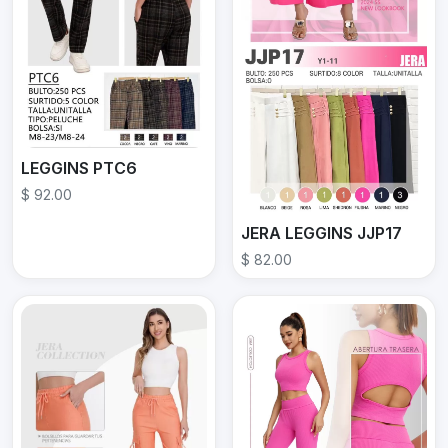
LEGGINS PTC6
$ 92.00
JERA LEGGINS JJP17
$ 82.00