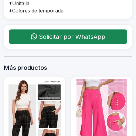
*Unitalla.
*Colores de temporada.
Solicitar por WhatsApp
Más productos