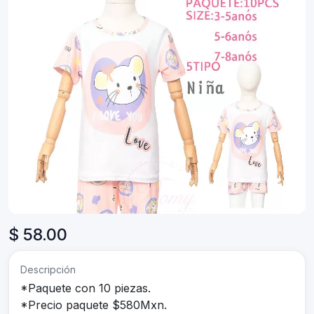
$ 58.00
Descripción
*Paquete con 10 piezas.
*Precio paquete $580Mxn.