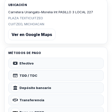
UBICACIÓN
Carretera Uriangato-Morelia Int PASILLO 3 LOCAL 227
PLAZA TEXTICUITZEO
CUITZEO, MICHOACAN
Ver en Google Maps
MÉTODOS DE PAGO
Efectivo
TDD / TDC
Depósito bancario
Transferencia