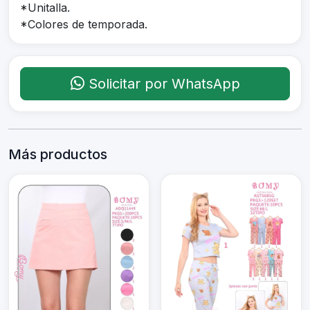
*Unitalla.
*Colores de temporada.
Solicitar por WhatsApp
Más productos