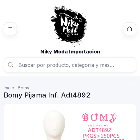
Niky Moda Importacion
Inicio
·
Bomy
Bomy Pijama Inf. Adt4892