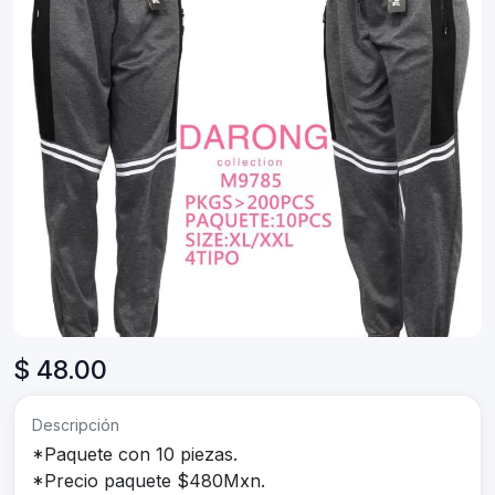
$ 48.00
Descripción
*Paquete con 10 piezas.
*Precio paquete $480Mxn.