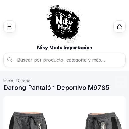
Niky Moda Importacion
Inicio
·
Darong
Darong Pantalón Deportivo M9785