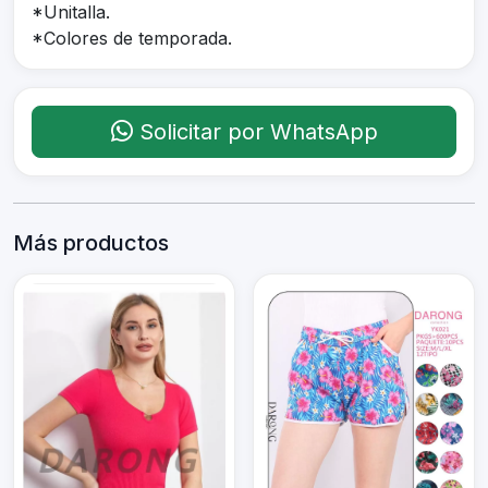
*Unitalla.
*Colores de temporada.
Solicitar por WhatsApp
Más productos