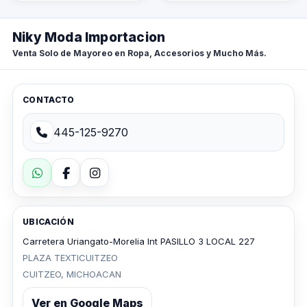
Niky Moda Importacion
Venta Solo de Mayoreo en Ropa, Accesorios y Mucho Más.
CONTACTO
445-125-9270
UBICACIÓN
Carretera Uriangato-Morelia Int PASILLO 3 LOCAL 227
PLAZA TEXTICUITZEO
CUITZEO, MICHOACAN
Ver en Google Maps