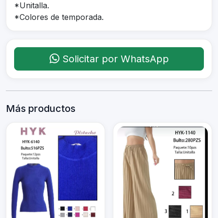
*Unitalla.
*Colores de temporada.
Solicitar por WhatsApp
Más productos