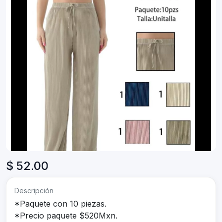
$ 52.00
Descripción
*Paquete con 10 piezas.
*Precio paquete $520Mxn.