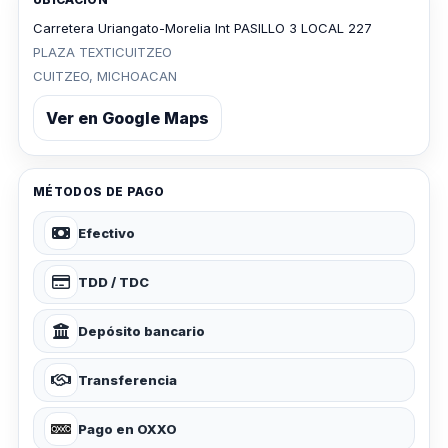
Carretera Uriangato-Morelia Int PASILLO 3 LOCAL 227
PLAZA TEXTICUITZEO
CUITZEO, MICHOACAN
Ver en Google Maps
MÉTODOS DE PAGO
Efectivo
TDD / TDC
Depósito bancario
Transferencia
Pago en OXXO