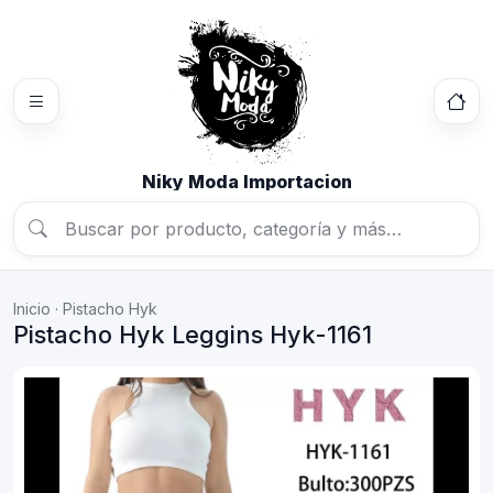
Niky Moda Importacion
Inicio
·
Pistacho Hyk
Pistacho Hyk Leggins Hyk-1161