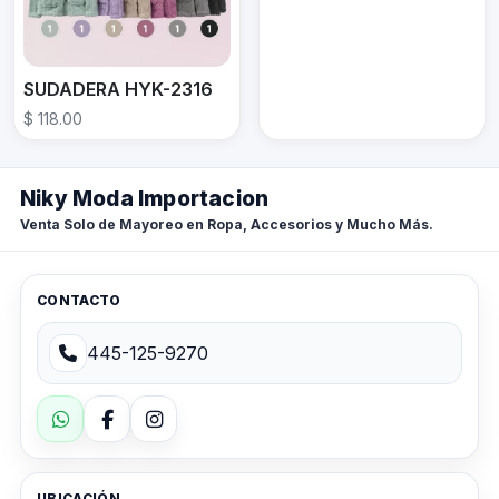
SUDADERA HYK-2316
$ 118.00
Niky Moda Importacion
Venta Solo de Mayoreo en Ropa, Accesorios y Mucho Más.
CONTACTO
445-125-9270
UBICACIÓN