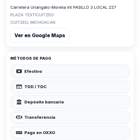
Carretera Uriangato-Morelia Int PASILLO 3 LOCAL 227
PLAZA TEXTICUITZEO
CUITZEO, MICHOACAN
Ver en Google Maps
MÉTODOS DE PAGO
Efectivo
TDD / TDC
Depósito bancario
Transferencia
Pago en OXXO