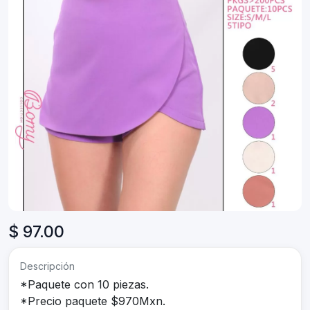
$ 97.00
Descripción
*Paquete con 10 piezas.
*Precio paquete $970Mxn.