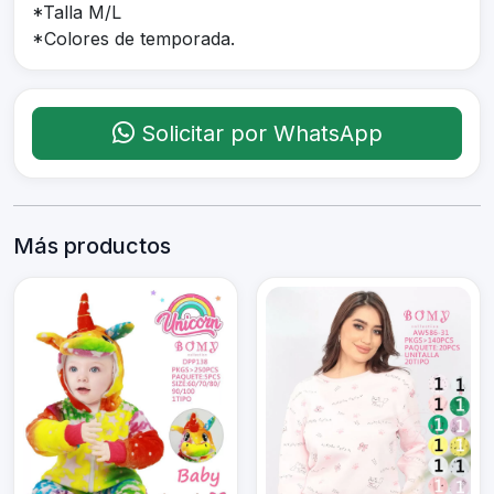
*Talla M/L
*Colores de temporada.
Solicitar por WhatsApp
Más productos