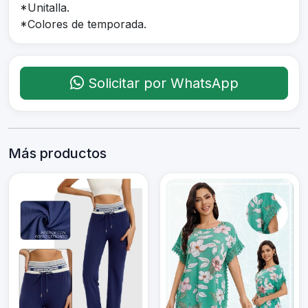
*Unitalla.
*Colores de temporada.
Solicitar por WhatsApp
Más productos