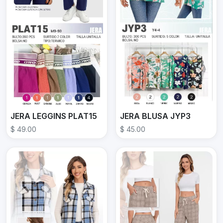
JERA LEGGINS PLAT15
JERA BLUSA JYP3
$ 49.00
$ 45.00