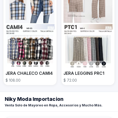
JERA CHALECO CAMI4
JERA LEGGINS PRC1
$ 108.00
$ 72.00
Niky Moda Importacion
Venta Solo de Mayoreo en Ropa, Accesorios y Mucho Más.