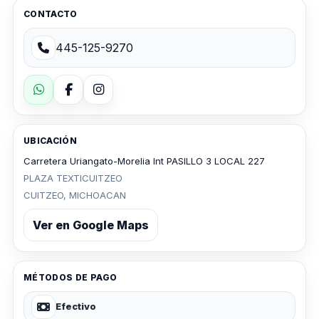
CONTACTO
445-125-9270
UBICACIÓN
Carretera Uriangato-Morelia Int PASILLO 3 LOCAL 227
PLAZA TEXTICUITZEO
CUITZEO, MICHOACAN
Ver en Google Maps
MÉTODOS DE PAGO
Efectivo