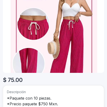
$ 75.00
Descripción
*Paquete con 10 piezas.
*Precio paquete $750 Mxn.