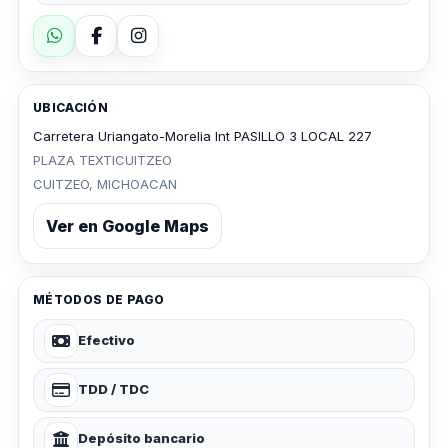
UBICACIÓN
Carretera Uriangato-Morelia Int PASILLO 3 LOCAL 227
PLAZA TEXTICUITZEO
CUITZEO, MICHOACAN
Ver en Google Maps
MÉTODOS DE PAGO
Efectivo
TDD / TDC
Depósito bancario