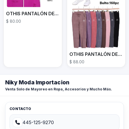
OTHIS PANTALÓN DEPORTICO TML4305
$ 80.00
OTHIS PANTALÓN DEPORTIVO AL303
$ 88.00
Niky Moda Importacion
Venta Solo de Mayoreo en Ropa, Accesorios y Mucho Más.
CONTACTO
445-125-9270