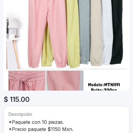
$ 115.00
Descripción
*Paquete con 10 piezas.
*Precio paquete $1150 Mxn.