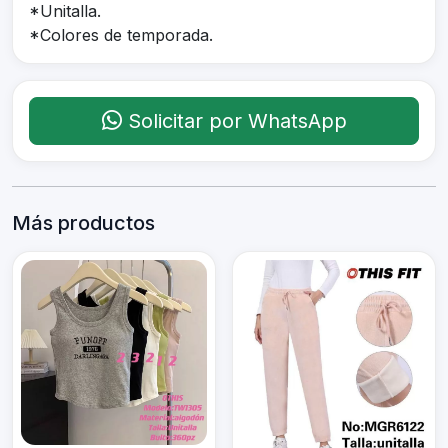
*Unitalla.
*Colores de temporada.
Solicitar por WhatsApp
Más productos