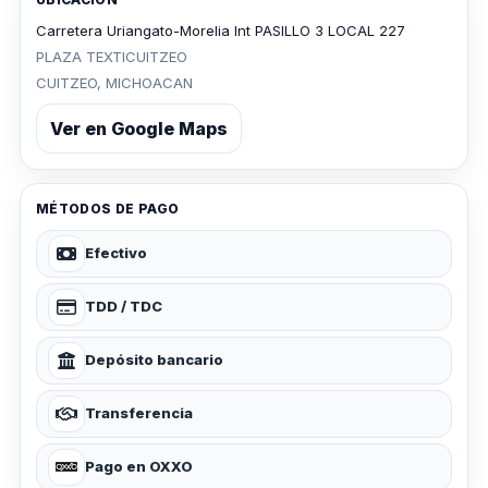
Carretera Uriangato-Morelia Int PASILLO 3 LOCAL 227
PLAZA TEXTICUITZEO
CUITZEO, MICHOACAN
Ver en Google Maps
MÉTODOS DE PAGO
Efectivo
TDD / TDC
Depósito bancario
Transferencia
Pago en OXXO