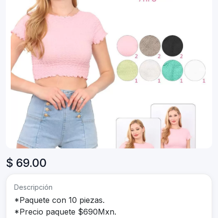
$ 69.00
Descripción
*Paquete con 10 piezas.
*Precio paquete $690Mxn.