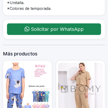
*Unitalla.
*Colores de temporada.
Solicitar por WhatsApp
Más productos