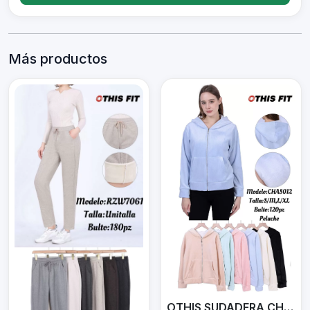
Más productos
OTHIS SUDADERA CHA8012