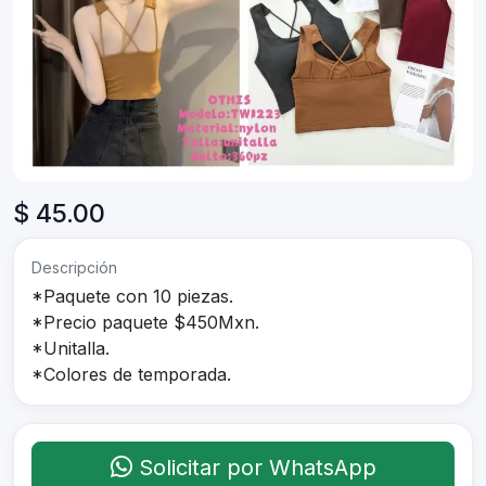
$ 45.00
Descripción
*Paquete con 10 piezas.
*Precio paquete $450Mxn.
*Unitalla.
*Colores de temporada.
Solicitar por WhatsApp