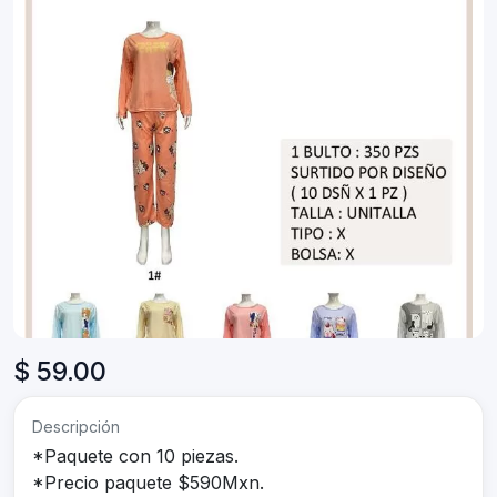
$ 59.00
Descripción
*Paquete con 10 piezas.
*Precio paquete $590Mxn.