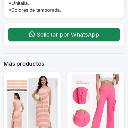
*Unitalla.
*Colores de temporada.
Solicitar por WhatsApp
Más productos