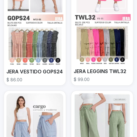
JERA LEGGINS TWL32
JERA VESTIDO GOPS24
$ 99.00
$ 86.00