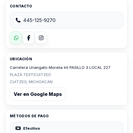
CONTACTO
445-125-9270
UBICACIÓN
Carretera Uriangato-Morelia Int PASILLO 3 LOCAL 227
PLAZA TEXTICUITZEO
CUITZEO, MICHOACAN
Ver en Google Maps
MÉTODOS DE PAGO
Efectivo