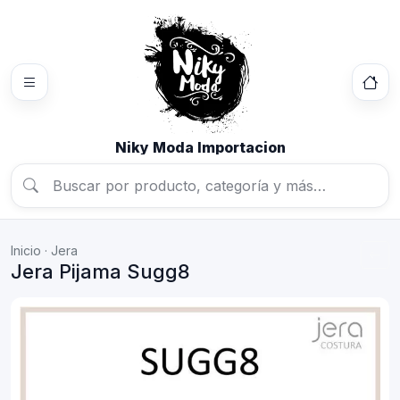
Niky Moda Importacion
Inicio
·
Jera
Jera Pijama Sugg8