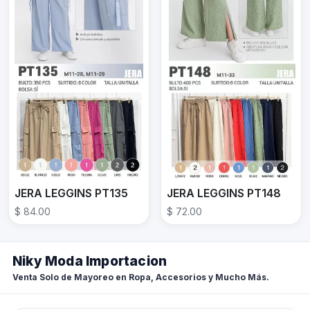
JERA LEGGINS PT135
JERA LEGGINS PT148
$ 84.00
$ 72.00
Niky Moda Importacion
Venta Solo de Mayoreo en Ropa, Accesorios y Mucho Más.