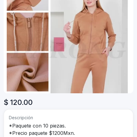
$ 120.00
Descripción
*Paquete con 10 piezas.
*Precio paquete $1200Mxn.