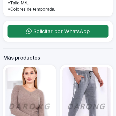
*Talla M/L.
*Colores de temporada.
Solicitar por WhatsApp
Más productos