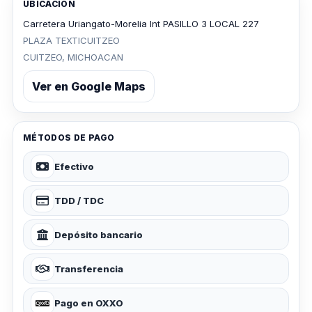
UBICACIÓN
Carretera Uriangato-Morelia Int PASILLO 3 LOCAL 227
PLAZA TEXTICUITZEO
CUITZEO, MICHOACAN
Ver en Google Maps
MÉTODOS DE PAGO
Efectivo
TDD / TDC
Depósito bancario
Transferencia
Pago en OXXO