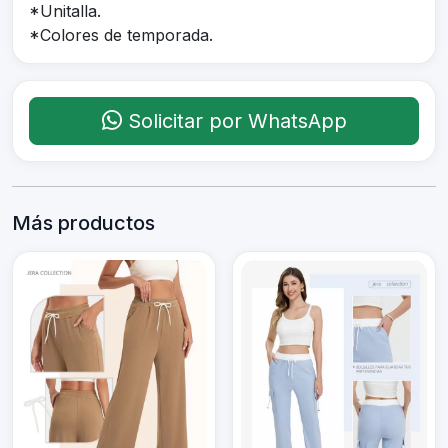
*Unitalla.
*Colores de temporada.
Solicitar por WhatsApp
Más productos