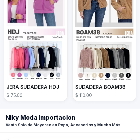
SUDADERA BOAM38
JERA SUDADERA HDJ
$ 110.00
$ 75.00
Niky Moda Importacion
Venta Solo de Mayoreo en Ropa, Accesorios y Mucho Más.