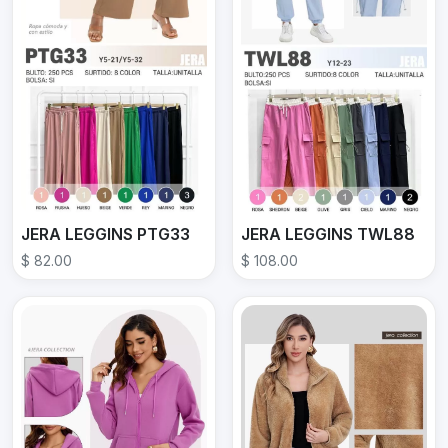
JERA LEGGINS PTG33
JERA LEGGINS TWL88
$ 82.00
$ 108.00