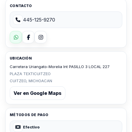
CONTACTO
445-125-9270
UBICACIÓN
Carretera Uriangato-Morelia Int PASILLO 3 LOCAL 227
PLAZA TEXTICUITZEO
CUITZEO, MICHOACAN
Ver en Google Maps
MÉTODOS DE PAGO
Efectivo