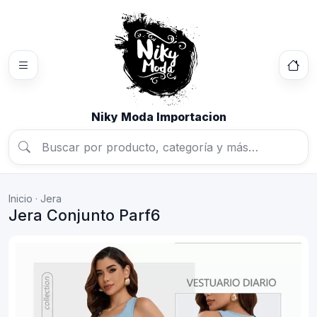
Niky Moda Importacion
Inicio
·
Jera
Jera Conjunto Parf6