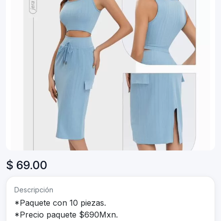
$ 69.00
Descripción
*Paquete con 10 piezas.
*Precio paquete $690Mxn.