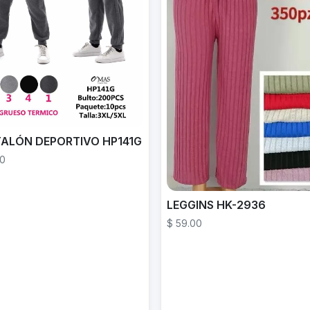
ALÓN DEPORTIVO HP141G
00
LEGGINS HK-2936
$ 59.00