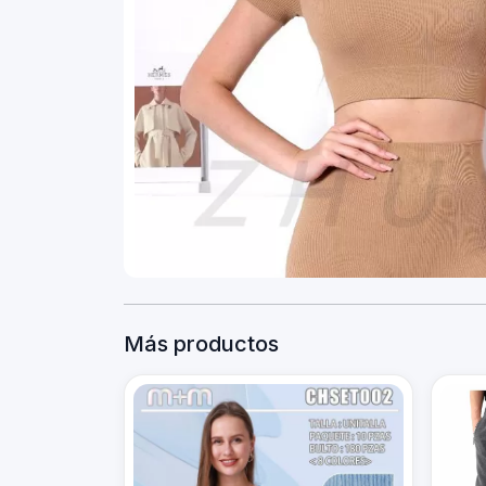
Más productos