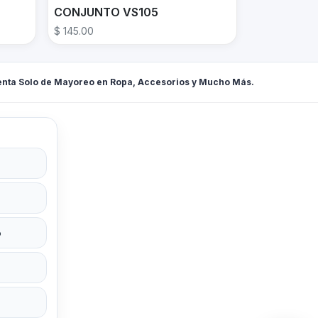
CONJUNTO VS105
$ 145.00
enta Solo de Mayoreo en Ropa, Accesorios y Mucho Más.
o