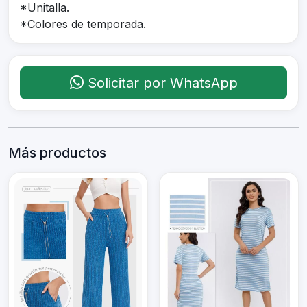
*Unitalla.
*Colores de temporada.
Solicitar por WhatsApp
Más productos