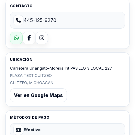
CONTACTO
445-125-9270
UBICACIÓN
Carretera Uriangato-Morelia Int PASILLO 3 LOCAL 227
PLAZA TEXTICUITZEO
CUITZEO, MICHOACAN
Ver en Google Maps
MÉTODOS DE PAGO
Efectivo