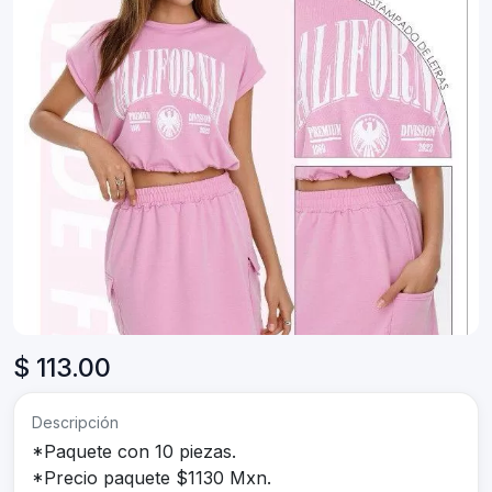
$ 113.00
Descripción
*Paquete con 10 piezas.
*Precio paquete $1130 Mxn.