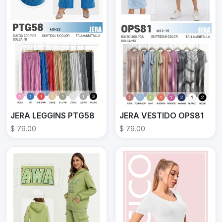
JERA LEGGINS PTG58
JERA VESTIDO OPS81
$ 79.00
$ 79.00