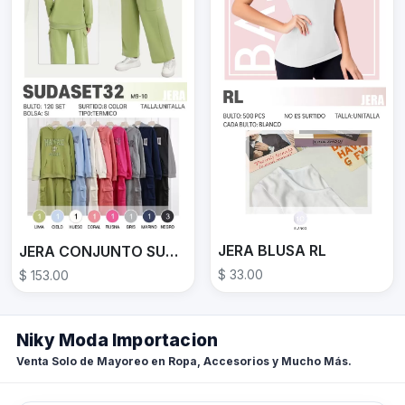
JERA BLUSA RL
JERA CONJUNTO SUDASET32
$ 33.00
$ 153.00
Niky Moda Importacion
Venta Solo de Mayoreo en Ropa, Accesorios y Mucho Más.