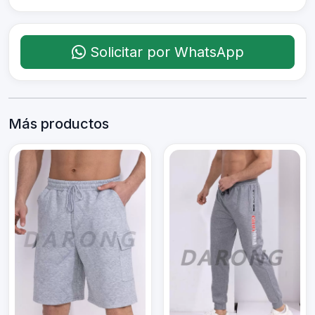
Solicitar por WhatsApp
Más productos