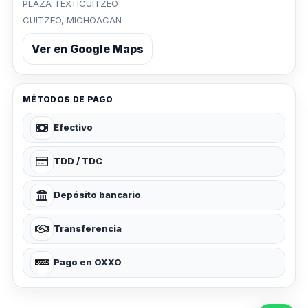
PLAZA TEXTICUITZEO
CUITZEO, MICHOACAN
Ver en Google Maps
MÉTODOS DE PAGO
Efectivo
TDD / TDC
Depósito bancario
Transferencia
Pago en OXXO