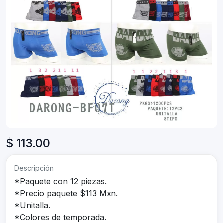
$ 113.00
Descripción
*Paquete con 12 piezas.
*Precio paquete $113 Mxn.
*Unitalla.
*Colores de temporada.