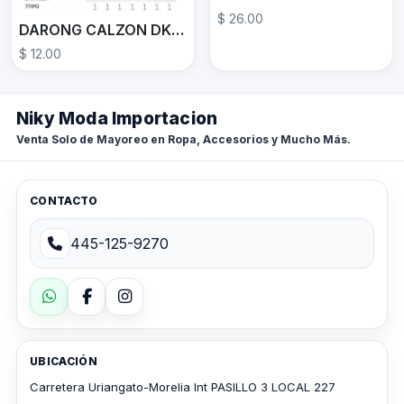
$ 26.00
DARONG CALZON DK13988
$ 12.00
Niky Moda Importacion
Venta Solo de Mayoreo en Ropa, Accesorios y Mucho Más.
CONTACTO
445-125-9270
UBICACIÓN
Carretera Uriangato-Morelia Int PASILLO 3 LOCAL 227