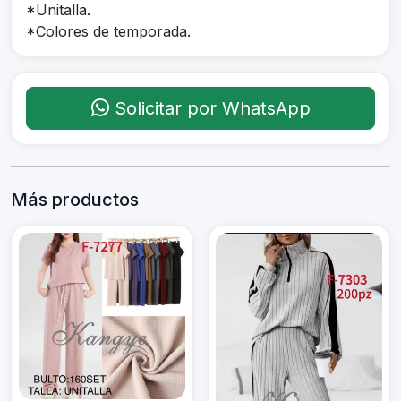
*Unitalla.
*Colores de temporada.
Solicitar por WhatsApp
Más productos