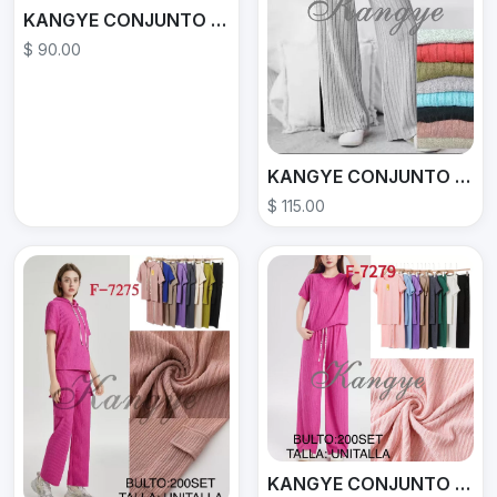
KANGYE CONJUNTO F-7277
$ 90.00
KANGYE CONJUNTO F7303
$ 115.00
KANGYE CONJUNTO F-7279