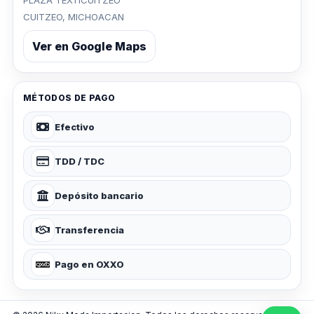
PLAZA TEXTICUITZEO
CUITZEO, MICHOACAN
Ver en Google Maps
MÉTODOS DE PAGO
Efectivo
TDD / TDC
Depósito bancario
Transferencia
Pago en OXXO