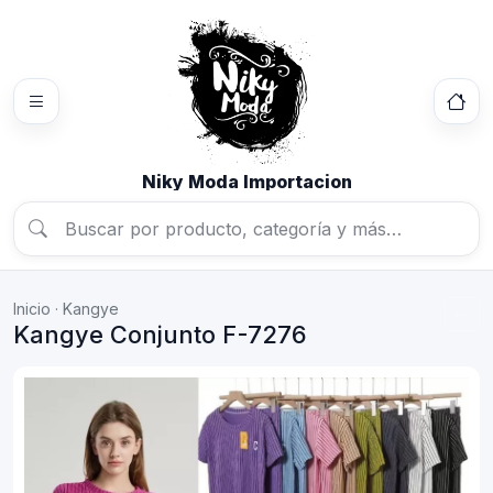
Niky Moda Importacion
Inicio
·
Kangye
Kangye Conjunto F-7276