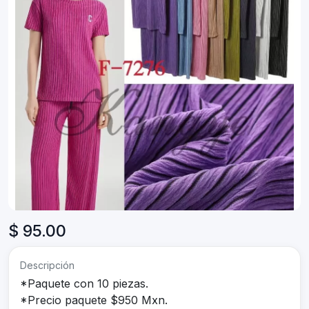
$ 95.00
Descripción
*Paquete con 10 piezas.
*Precio paquete $950 Mxn.