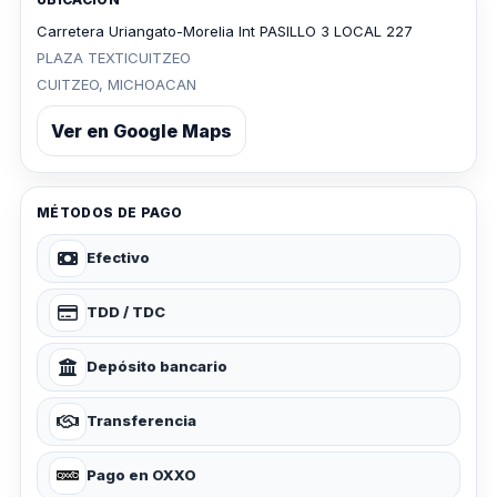
Carretera Uriangato-Morelia Int PASILLO 3 LOCAL 227
PLAZA TEXTICUITZEO
CUITZEO, MICHOACAN
Ver en Google Maps
MÉTODOS DE PAGO
Efectivo
TDD / TDC
Depósito bancario
Transferencia
Pago en OXXO