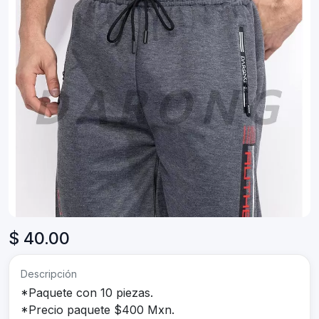
$ 40.00
Descripción
*Paquete con 10 piezas.
*Precio paquete $400 Mxn.