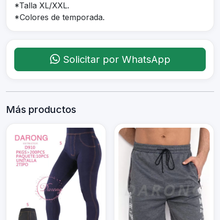
*Talla XL/XXL.
*Colores de temporada.
Solicitar por WhatsApp
Más productos