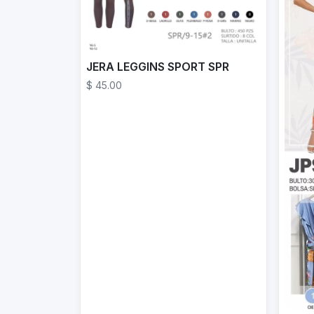
JERA LEGGINS SPORT SPR
$ 45.00