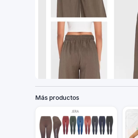
Más productos