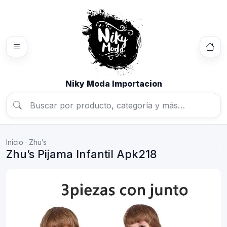
Niky Moda Importacion
Inicio
·
Zhu’s
Zhu’s Pijama Infantil Apk218