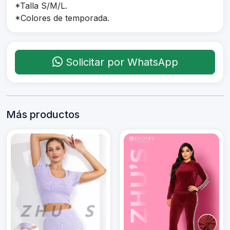
*Talla S/M/L.
*Colores de temporada.
Solicitar por WhatsApp
Más productos