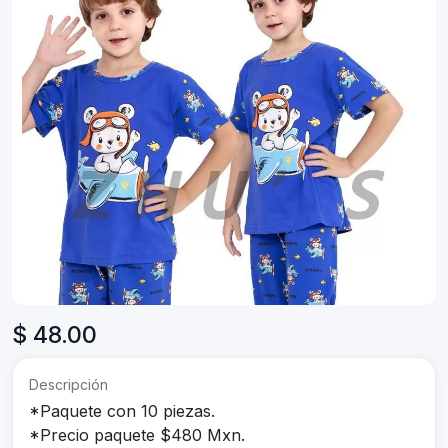
$ 48.00
Descripción
*Paquete con 10 piezas.
*Precio paquete $480 Mxn.