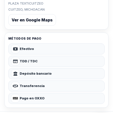
PLAZA TEXTICUITZEO
CUITZEO, MICHOACAN
Ver en Google Maps
MÉTODOS DE PAGO
Efectivo
TDD / TDC
Depósito bancario
Transferencia
Pago en OXXO