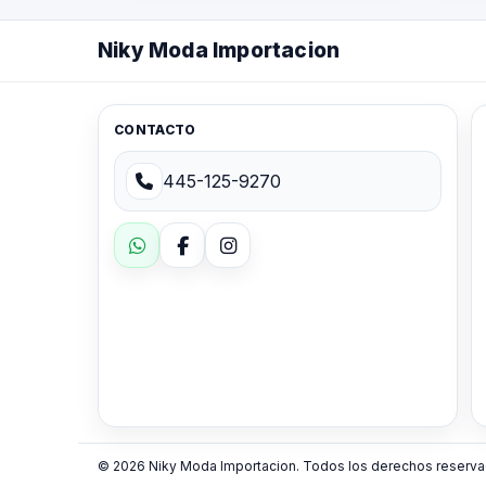
Niky Moda Importacion
CONTACTO
445-125-9270
© 2026 Niky Moda Importacion. Todos los derechos reserva