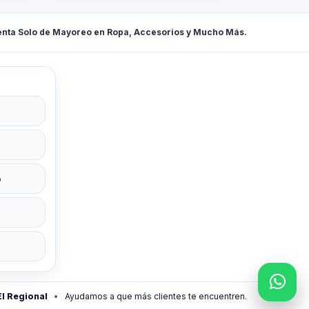
enta Solo de Mayoreo en Ropa, Accesorios y Mucho Más.
o
El Regional
•
Ayudamos a que más clientes te encuentren.