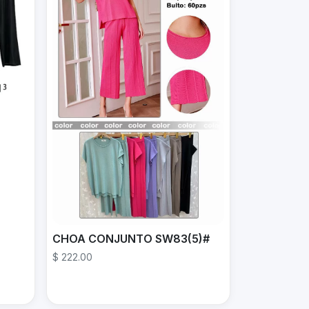
CHOA CONJUNTO SW83(5)#
$ 222.00