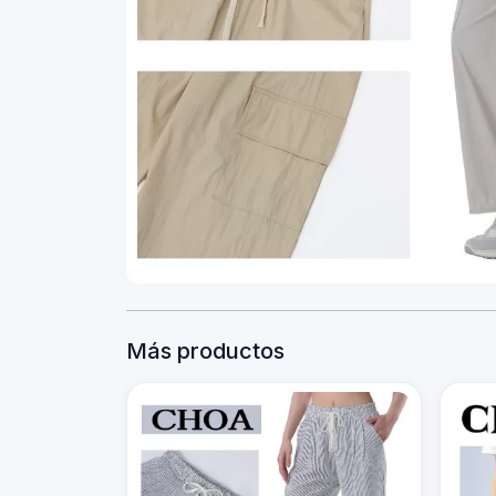
Más productos