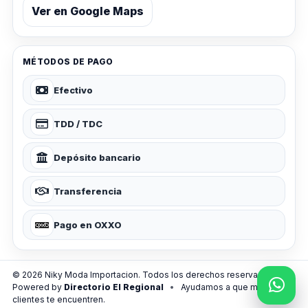
Ver en Google Maps
MÉTODOS DE PAGO
Efectivo
TDD / TDC
Depósito bancario
Transferencia
Pago en OXXO
© 2026 Niky Moda Importacion. Todos los derechos reservados.
Powered by
Directorio El Regional
•
Ayudamos a que más
clientes te encuentren.