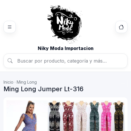
Niky Moda Importacion
Inicio
·
Ming Long
Ming Long Jumper Lt-316