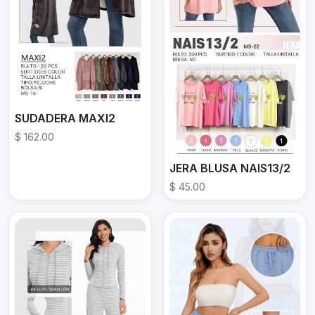
SUDADERA MAXI2
$ 162.00
JERA BLUSA NAIS13/2
$ 45.00