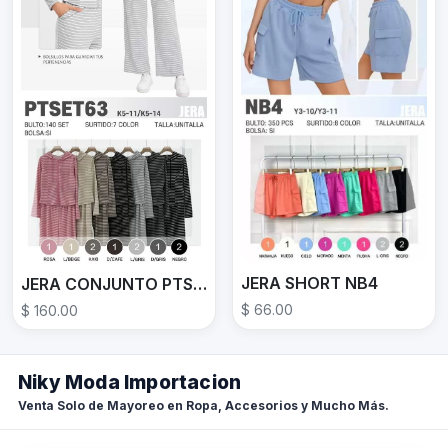
JERA SHORT NB4
JERA CONJUNTO PTSET63
$ 66.00
$ 160.00
Niky Moda Importacion
Venta Solo de Mayoreo en Ropa, Accesorios y Mucho Más.