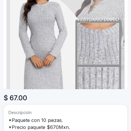
$ 67.00
Descripción
*Paquete con 10 piezas.
*Precio paquete $670Mxn.