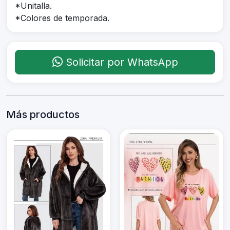
*Unitalla.
*Colores de temporada.
Solicitar por WhatsApp
Más productos