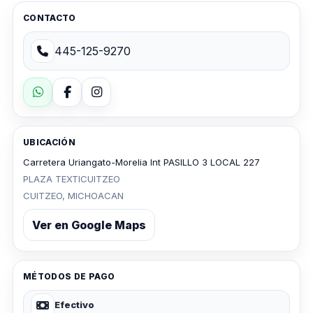
CONTACTO
445-125-9270
UBICACIÓN
Carretera Uriangato-Morelia Int PASILLO 3 LOCAL 227
PLAZA TEXTICUITZEO
CUITZEO, MICHOACAN
Ver en Google Maps
MÉTODOS DE PAGO
Efectivo