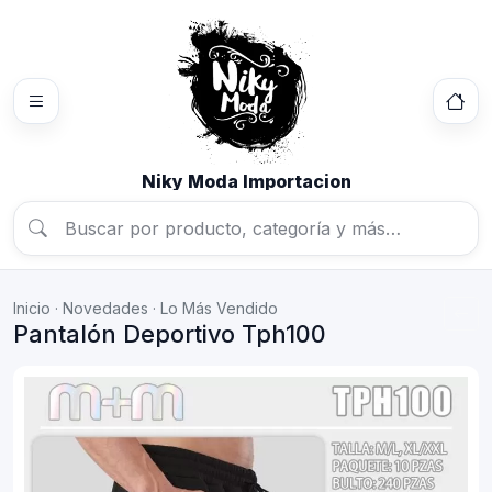
Niky Moda Importacion
Inicio
·
Novedades
·
Lo Más Vendido
Pantalón Deportivo Tph100