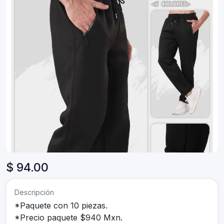
$ 94.00
Descripción
*Paquete con 10 piezas.
*Precio paquete $940 Mxn.