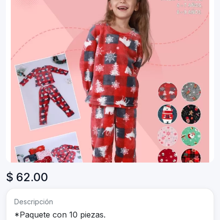
$ 62.00
Descripción
*Paquete con 10 piezas.