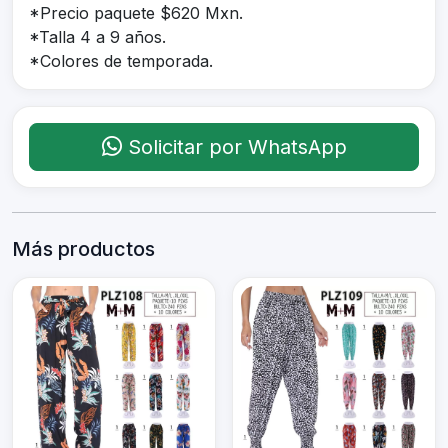
*Precio paquete $620 Mxn.
*Talla 4 a 9 años.
*Colores de temporada.
Solicitar por WhatsApp
Más productos