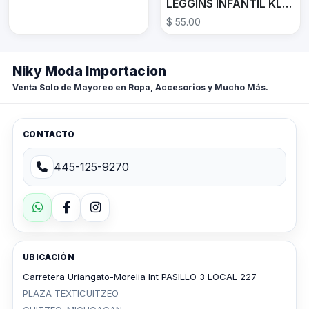
LEGGINS INFANTIL KLEG303
$ 55.00
Niky Moda Importacion
Venta Solo de Mayoreo en Ropa, Accesorios y Mucho Más.
CONTACTO
445-125-9270
UBICACIÓN
Carretera Uriangato-Morelia Int PASILLO 3 LOCAL 227
PLAZA TEXTICUITZEO