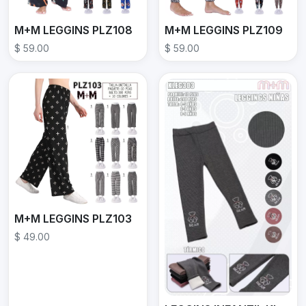
M+M LEGGINS PLZ108
M+M LEGGINS PLZ109
$ 59.00
$ 59.00
M+M LEGGINS PLZ103
$ 49.00