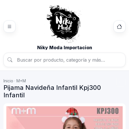
Niky Moda Importacion
Inicio
·
M+M
Pijama Navideña Infantil Kpj300
Infantil