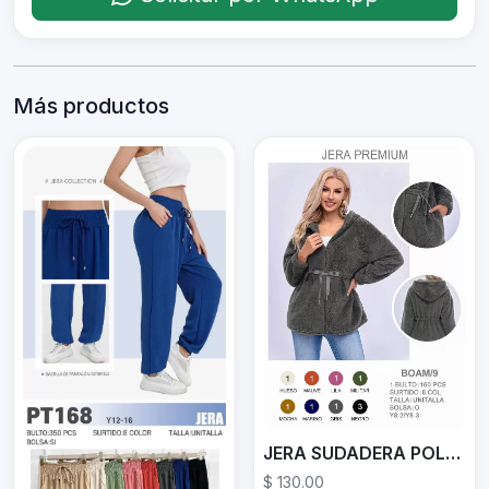
Más productos
JERA SUDADERA POLAR BOAM/9
$ 130.00