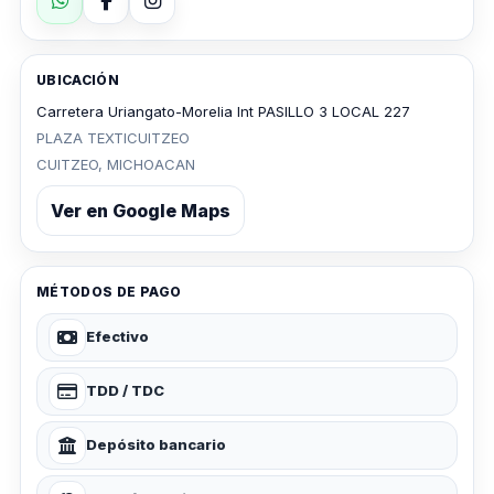
UBICACIÓN
Carretera Uriangato-Morelia Int PASILLO 3 LOCAL 227
PLAZA TEXTICUITZEO
CUITZEO, MICHOACAN
Ver en Google Maps
MÉTODOS DE PAGO
Efectivo
TDD / TDC
Depósito bancario