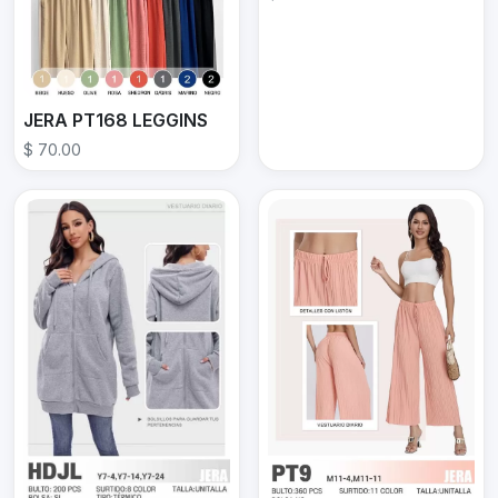
JERA PT168 LEGGINS
$ 70.00