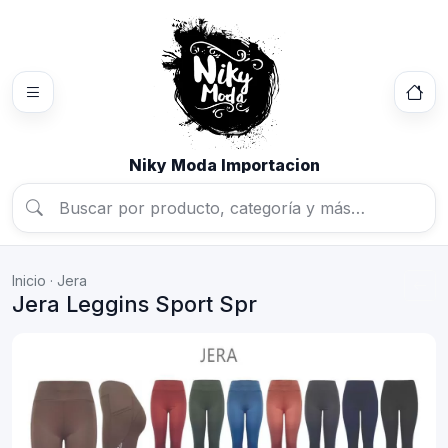
Niky Moda Importacion
Inicio
·
Jera
Jera Leggins Sport Spr