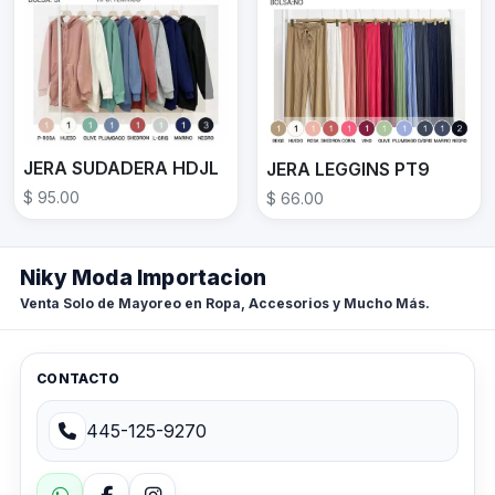
JERA SUDADERA HDJL
JERA LEGGINS PT9
$ 95.00
$ 66.00
Niky Moda Importacion
Venta Solo de Mayoreo en Ropa, Accesorios y Mucho Más.
CONTACTO
445-125-9270