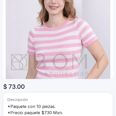
$ 73.00
Descripción
*Paquete con 10 piezas.
*Precio paquete $730 Mxn.