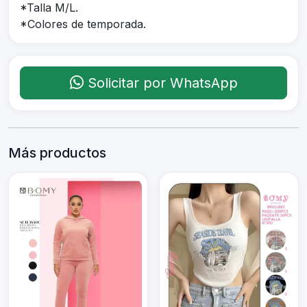
*Talla M/L.
*Colores de temporada.
Solicitar por WhatsApp
Más productos