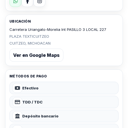
UBICACIÓN
Carretera Uriangato-Morelia Int PASILLO 3 LOCAL 227
PLAZA TEXTICUITZEO
CUITZEO, MICHOACAN
Ver en Google Maps
MÉTODOS DE PAGO
Efectivo
TDD / TDC
Depósito bancario