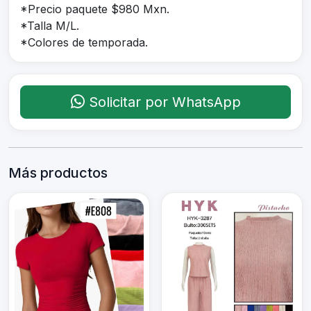
*Precio paquete $980 Mxn.
*Talla M/L.
*Colores de temporada.
Solicitar por WhatsApp
Más productos