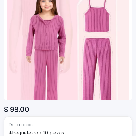
$ 98.00
Descripción
*Paquete con 10 piezas.