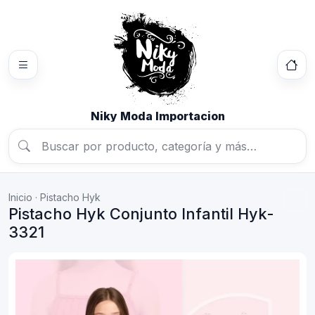
Niky Moda Importacion
Inicio
·
Pistacho Hyk
Pistacho Hyk Conjunto Infantil Hyk-
3321