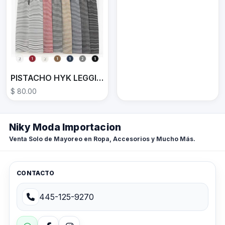
PISTACHO HYK LEGGINS HYK-1545
$ 80.00
Niky Moda Importacion
Venta Solo de Mayoreo en Ropa, Accesorios y Mucho Más.
CONTACTO
445-125-9270